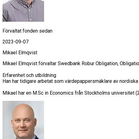
Förvaltat fonden sedan
2023-09-07
Mikael Elmqvist
Mikael Elmqvist förvaltar Swedbank Robur Obligation, Obligat
Erfarenhet och utbildning

Han har tidigare arbetat som värdepappersmäklare av nordiska 
Mikael har en M.Sc in Economics från Stockholms universitet 