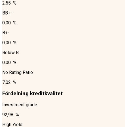
2,55 %
BB+-
0,00 %
B+-
0,00 %
Below B
0,00 %
No Rating Ratio
7,02 %
Fördelning kreditkvalitet
Investment grade
92,98 %
High Yield