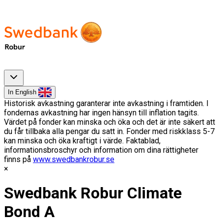
In English
Historisk avkastning garanterar inte avkastning i framtiden. I
fondernas avkastning har ingen hänsyn till inflation tagits.
Värdet på fonder kan minska och öka och det är inte säkert att
du får tillbaka alla pengar du satt in. Fonder med riskklass 5-7
kan minska och öka kraftigt i värde. Faktablad,
informationsbroschyr och information om dina rättigheter
finns på
www.swedbankrobur.se
Swedbank Robur Climate
Bond A