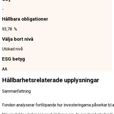
-
Hållbara obligationer
93,78 %
Välja bort nivå
Utökad nivå
ESG betyg
AA
Hållbarhetsrelaterade upplysningar
Sammanfattning
Fonden analyserar fortlöpande hur investeringarna påverkar bl.a.