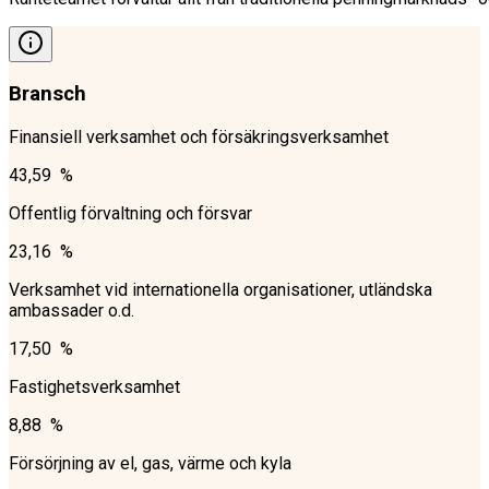
Bransch
Finansiell verksamhet och försäkringsverksamhet
43,59 %
Offentlig förvaltning och försvar
23,16 %
Verksamhet vid internationella organisationer, utländska
ambassader o.d.
17,50 %
Fastighetsverksamhet
8,88 %
Försörjning av el, gas, värme och kyla