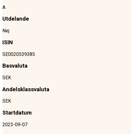
A
Utdelande
Nej
ISIN
SE0020539385
Basvaluta
SEK
Andelsklassvaluta
SEK
Startdatum
2023-09-07