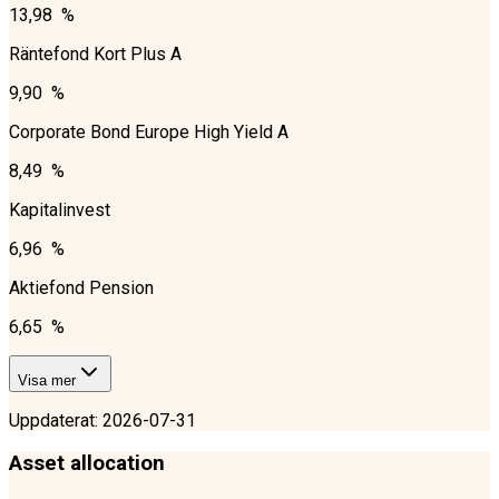
13,98 %
Räntefond Kort Plus A
9,90 %
Corporate Bond Europe High Yield A
8,49 %
Kapitalinvest
6,96 %
Aktiefond Pension
6,65 %
Visa mer
Uppdaterat
:
2026-07-31
Asset allocation