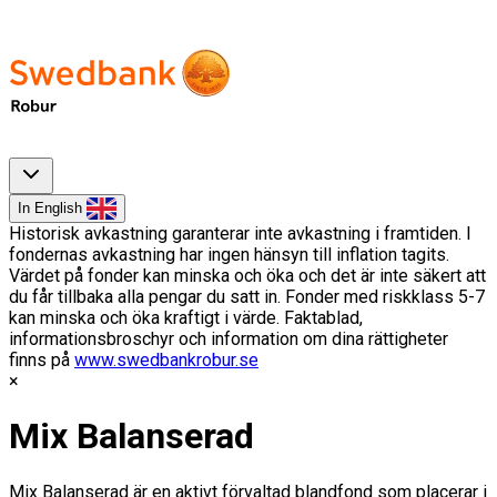
In English
Historisk avkastning garanterar inte avkastning i framtiden. I
fondernas avkastning har ingen hänsyn till inflation tagits.
Värdet på fonder kan minska och öka och det är inte säkert att
du får tillbaka alla pengar du satt in. Fonder med riskklass 5-7
kan minska och öka kraftigt i värde. Faktablad,
informationsbroschyr och information om dina rättigheter
finns på
www.swedbankrobur.se
Mix Balanserad
Mix Balanserad är en aktivt förvaltad blandfond som placerar i