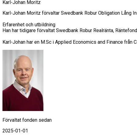
Karl-Johan Moritz
Karl-Johan Moritz förvaltar Swedbank Robur Obligation Lång In
Erfarenhet och utbildning

Han har tidigare förvaltat Swedbank Robur Realränta, Räntefo
Karl-Johan har en M.Sc i Applied Economics and Finance från 
Förvaltat fonden sedan
2025-01-01