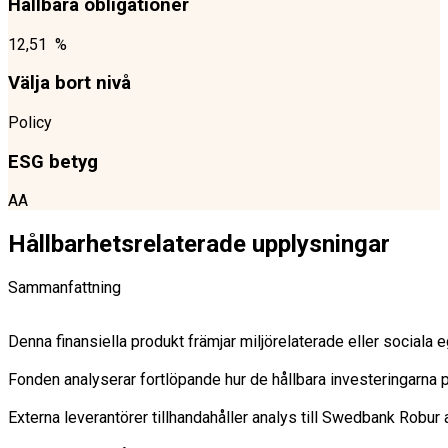
Hållbara obligationer
12,51 %
Välja bort nivå
Policy
ESG betyg
AA
Hållbarhetsrelaterade upplysningar
Sammanfattning
Denna finansiella produkt främjar miljörelaterade eller sociala
Fonden analyserar fortlöpande hur de hållbara investeringarna på
Externa leverantörer tillhandahåller analys till Swedbank Robu