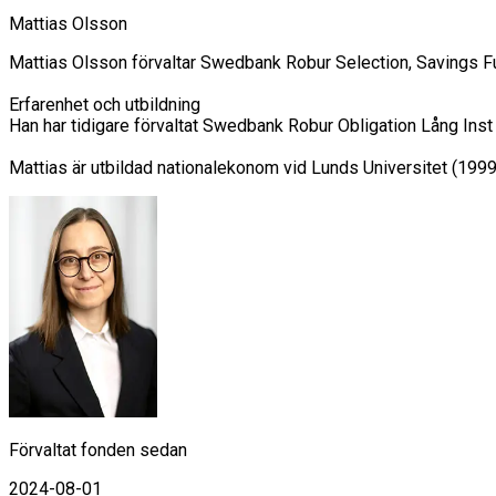
Mattias Olsson
Mattias Olsson förvaltar Swedbank Robur Selection, Savings F
Erfarenhet och utbildning

Han har tidigare förvaltat Swedbank Robur Obligation Lång In
Mattias är utbildad nationalekonom vid Lunds Universitet (1999
Förvaltat fonden sedan
2024-08-01