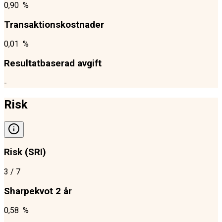
0,90 %
Transaktionskostnader
0,01 %
Resultatbaserad avgift
-
Risk
Risk (SRI)
3
/ 7
Sharpekvot 2 år
0,58 %