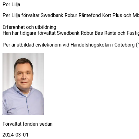
Per Lilja
Per Lilja förvaltar Swedbank Robur Räntefond Kort Plus och Mi
Erfarenhet och utbildning

Han har tidigare förvaltat Swedbank Robur Bas Ränta och Fast
Per är utbildad civilekonom vid Handelshögskolan i Göteborg (
Förvaltat fonden sedan
2024-03-01