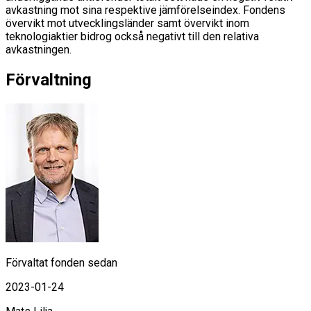
avkastning mot sina respektive jämförelseindex. Fondens
övervikt mot utvecklingsländer samt övervikt inom
teknologiaktier bidrog också negativt till den relativa
avkastningen.
Förvaltning
Förvaltat fonden sedan
2023-01-24