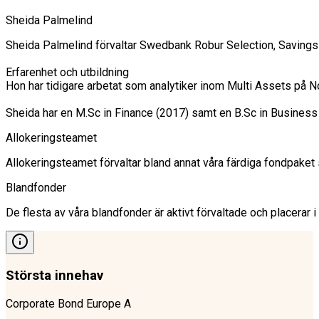
Sheida Palmelind
Sheida Palmelind förvaltar Swedbank Robur Selection, Savings
Erfarenhet och utbildning

Hon har tidigare arbetat som analytiker inom Multi Assets på
Sheida har en M.Sc in Finance (2017) samt en B.Sc in Busines
Allokeringsteamet
Allokeringsteamet förvaltar bland annat våra färdiga fondpaket s
Blandfonder
De flesta av våra blandfonder är aktivt förvaltade och placerar i
Största innehav
Corporate Bond Europe A