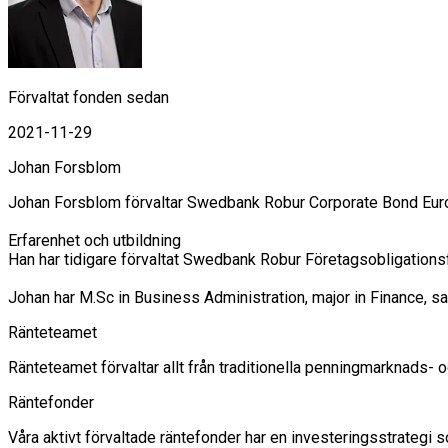
Förvaltat fonden sedan
2021-11-29
Johan Forsblom
Johan Forsblom förvaltar Swedbank Robur Corporate Bond Europ
Erfarenhet och utbildning

Han har tidigare förvaltat Swedbank Robur Företagsobligations
Johan har M.Sc in Business Administration, major in Finance, 
Ränteteamet
Ränteteamet förvaltar allt från traditionella penningmarknads-
Räntefonder
Våra aktivt förvaltade räntefonder har en investeringsstrategi so