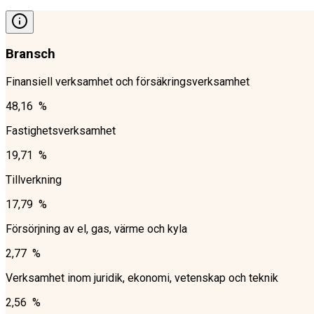
Bransch
Finansiell verksamhet och försäkringsverksamhet
48,16 %
Fastighetsverksamhet
19,71 %
Tillverkning
17,79 %
Försörjning av el, gas, värme och kyla
2,77 %
Verksamhet inom juridik, ekonomi, vetenskap och teknik
2,56 %