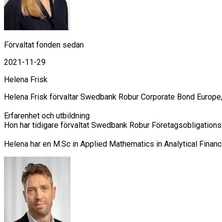
Förvaltat fonden sedan
2021-11-29
Helena Frisk
Helena Frisk förvaltar Swedbank Robur Corporate Bond Europe,
Erfarenhet och utbildning

Hon har tidigare förvaltat Swedbank Robur Företagsobligation