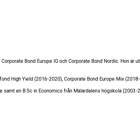
 Corporate Bond Europe IG och Corporate Bond Nordic. Hon är ut
sfond High Yield (2016-2020), Corporate Bond Europe Mix (2018-