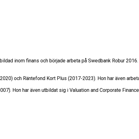
bildad inom finans och började arbeta på Swedbank Robur 2016.

2020) och Räntefond Kort Plus (2017-2023). Hon har även arbet