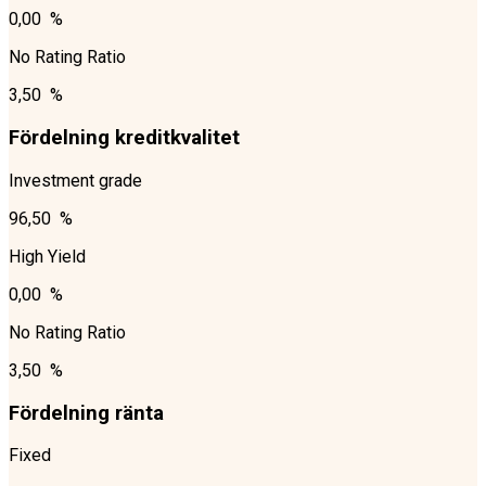
0,00 %
No Rating Ratio
3,50 %
Fördelning kreditkvalitet
Investment grade
96,50 %
High Yield
0,00 %
No Rating Ratio
3,50 %
Fördelning ränta
Fixed