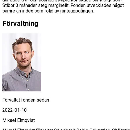
Stibor 3 månader steg marginellt. Fonden utvecklades något
sämre än index som följd av ränteuppgången.
Förvaltning
Förvaltat fonden sedan
2022-01-10
Mikael Elmqvist