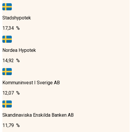
Stadshypotek
17,34 %
Nordea Hypotek
14,92 %
Kommuninvest I Sverige AB
12,07 %
Skandinaviska Enskilda Banken AB
11,79 %