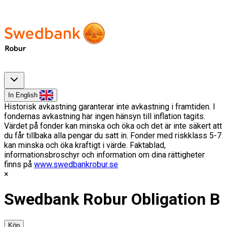
In English
Historisk avkastning garanterar inte avkastning i framtiden. I
fondernas avkastning har ingen hänsyn till inflation tagits.
Värdet på fonder kan minska och öka och det är inte säkert att
du får tillbaka alla pengar du satt in. Fonder med riskklass 5-7
kan minska och öka kraftigt i värde. Faktablad,
informationsbroschyr och information om dina rättigheter
finns på
www.swedbankrobur.se
Swedbank Robur Obligation B
Köp