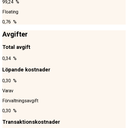
99,24 %
Floating
0,76 %
Avgifter
Total avgift
0,34 %
Löpande kostnader
0,30 %
Varav
Förvaltningsavgift
0,30 %
Transaktionskostnader