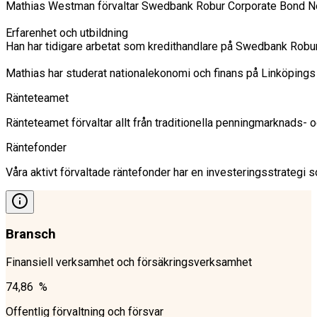
Mathias Westman förvaltar Swedbank Robur Corporate Bond Nordi
Erfarenhet och utbildning

Han har tidigare arbetat som kredithandlare på Swedbank Robur
Mathias har studerat nationalekonomi och finans på Linköpings
Ränteteamet
Ränteteamet förvaltar allt från traditionella penningmarknads-
Räntefonder
Våra aktivt förvaltade räntefonder har en investeringsstrategi so
Bransch
Finansiell verksamhet och försäkringsverksamhet
74,86 %
Offentlig förvaltning och försvar