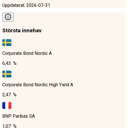
Uppdaterat
:
2026-07-31
Största innehav
Corporate Bond Nordic A
6,43 %
Corporate Bond Nordic High Yield A
2,47 %
BNP Paribas SA
1,07 %