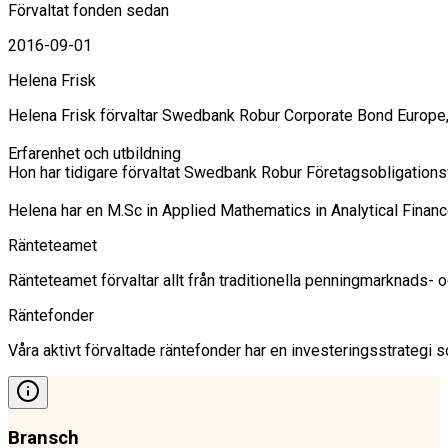
Förvaltat fonden sedan
2016-09-01
Helena Frisk
Helena Frisk förvaltar Swedbank Robur Corporate Bond Europe,
Erfarenhet och utbildning

Hon har tidigare förvaltat Swedbank Robur Företagsobligation
Ränteteamet
Ränteteamet förvaltar allt från traditionella penningmarknads-
Räntefonder
Våra aktivt förvaltade räntefonder har en investeringsstrategi so
Bransch