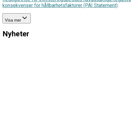
konsekvenser för hållbarhetsfaktorer (PAI Statement)
.
Visa mer
Nyheter