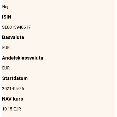
Nej
ISIN
SE0015948617
Basvaluta
EUR
Andelsklassvaluta
EUR
Startdatum
2021-05-26
NAV-kurs
10.15 EUR