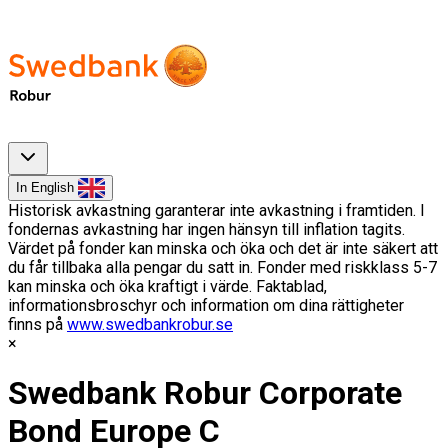
In English
Historisk avkastning garanterar inte avkastning i framtiden. I
fondernas avkastning har ingen hänsyn till inflation tagits.
Värdet på fonder kan minska och öka och det är inte säkert att
du får tillbaka alla pengar du satt in. Fonder med riskklass 5-7
kan minska och öka kraftigt i värde. Faktablad,
informationsbroschyr och information om dina rättigheter
finns på
www.swedbankrobur.se
Swedbank Robur Corporate
Bond Europe C