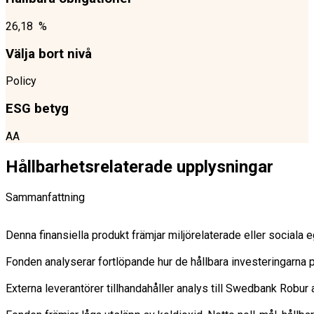
26,18 %
Välja bort nivå
Policy
ESG betyg
AA
Hållbarhetsrelaterade upplysningar
Sammanfattning
Denna finansiella produkt främjar miljörelaterade eller sociala
Fonden analyserar fortlöpande hur de hållbara investeringarna på
Externa leverantörer tillhandahåller analys till Swedbank Robu