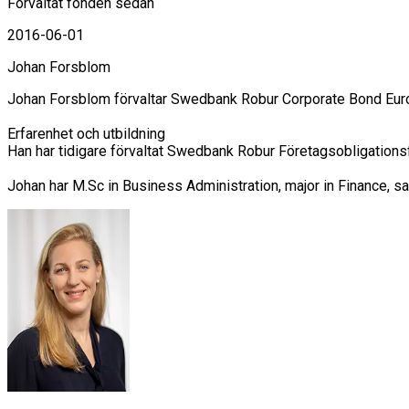
Förvaltat fonden sedan
2016-06-01
Johan Forsblom
Johan Forsblom förvaltar Swedbank Robur Corporate Bond Europ
Erfarenhet och utbildning

Han har tidigare förvaltat Swedbank Robur Företagsobligations
Johan har M.Sc in Business Administration, major in Finance, 