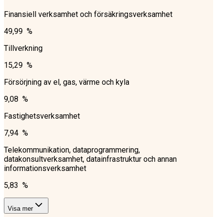
Finansiell verksamhet och försäkringsverksamhet
49,99 %
Tillverkning
15,29 %
Försörjning av el, gas, värme och kyla
9,08 %
Fastighetsverksamhet
7,94 %
Telekommunikation, dataprogrammering,
datakonsultverksamhet, datainfrastruktur och annan
informationsverksamhet
5,83 %
Visa mer