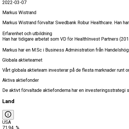
2022-03-07
Markus Wistrand
Markus Wistrand förvaltar Swedbank Robur Healthcare. Han har
Erfarenhet och utbildning

Han har tidigare arbetat som VD för HealthInvest Partners (201
Globala aktieteamet
Vårt globala aktieteam investerar på de flesta marknader runt om 
Aktiva aktiefonder
De aktivt förvaltade aktiefonderna har en investeringsstrategi 
Land
USA
71,94 %