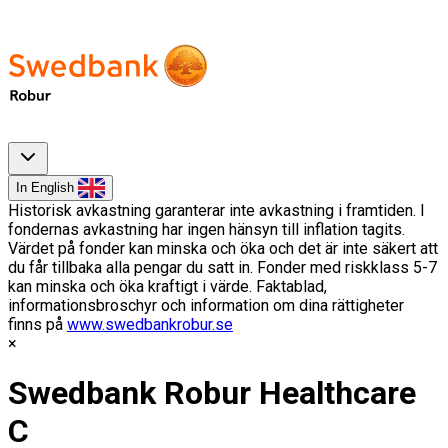
In English
Historisk avkastning garanterar inte avkastning i framtiden. I
fondernas avkastning har ingen hänsyn till inflation tagits.
Värdet på fonder kan minska och öka och det är inte säkert att
du får tillbaka alla pengar du satt in. Fonder med riskklass 5-7
kan minska och öka kraftigt i värde. Faktablad,
informationsbroschyr och information om dina rättigheter
finns på
www.swedbankrobur.se
Swedbank Robur Healthcare
C