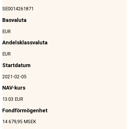
SE0014261871
Basvaluta
EUR
Andelsklassvaluta
EUR
Startdatum
2021-02-05
NAV-kurs
13.03 EUR
Fondförmögenhet
14 679,95 MSEK