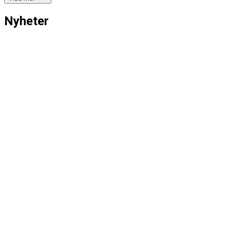
Nyheter