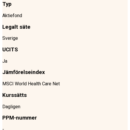
Typ
Aktiefond
Legalt säte
Sverige
UCITS
Ja
Jämförelseindex
MSCI World Health Care Net
Kurssätts
Dagligen
PPM-nummer
-