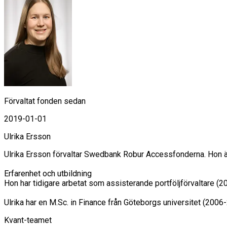
Förvaltat fonden sedan
2019-01-01
Ulrika Ersson
Ulrika Ersson förvaltar Swedbank Robur Accessfonderna. Hon ä
Erfarenhet och utbildning

Hon har tidigare arbetat som assisterande portföljförvaltare (
Ulrika har en M.Sc. in Finance från Göteborgs universitet (2006
Kvant-teamet