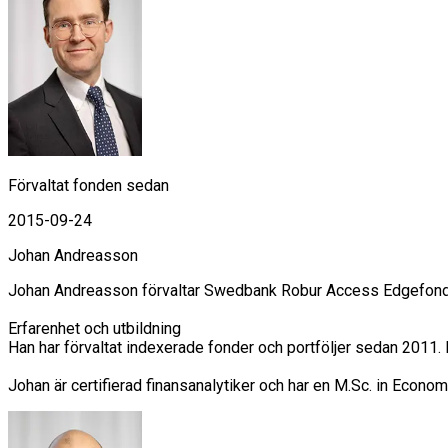
Förvaltat fonden sedan
2015-09-24
Johan Andreasson
Johan Andreasson förvaltar Swedbank Robur Access Edgefondern
Erfarenhet och utbildning

Han har förvaltat indexerade fonder och portföljer sedan 2011
Johan är certifierad finansanalytiker och har en M.Sc. in Econom