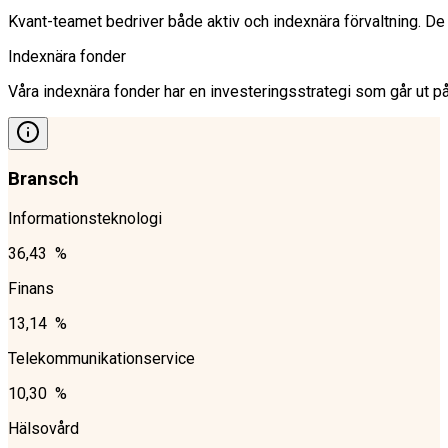
Kvant-teamet bedriver både aktiv och indexnära förvaltning. D
Indexnära fonder
Våra indexnära fonder har en investeringsstrategi som går ut på
Bransch
Informationsteknologi
36,43 %
Finans
13,14 %
Telekommunikationservice
10,30 %
Hälsovård