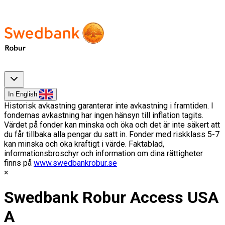
In English
Historisk avkastning garanterar inte avkastning i framtiden. I
fondernas avkastning har ingen hänsyn till inflation tagits.
Värdet på fonder kan minska och öka och det är inte säkert att
du får tillbaka alla pengar du satt in. Fonder med riskklass 5-7
kan minska och öka kraftigt i värde. Faktablad,
informationsbroschyr och information om dina rättigheter
finns på
www.swedbankrobur.se
Swedbank Robur Access USA
A