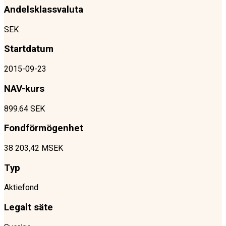
Andelsklassvaluta
SEK
Startdatum
2015-09-23
NAV-kurs
899.64 SEK
Fondförmögenhet
38 203,42 MSEK
Typ
Aktiefond
Legalt säte