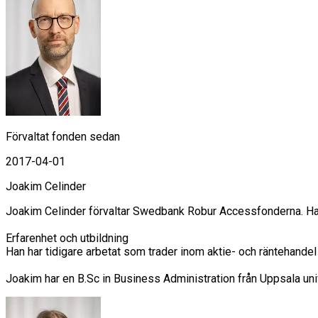
Förvaltat fonden sedan
2017-04-01
Joakim Celinder
Joakim Celinder förvaltar Swedbank Robur Accessfonderna. Han
Erfarenhet och utbildning

Han har tidigare arbetat som trader inom aktie- och räntehand
Joakim har en B.Sc in Business Administration från Uppsala univ