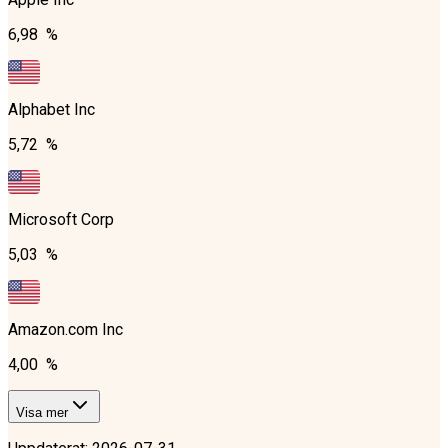
6,98 %
Alphabet Inc
5,72 %
Microsoft Corp
5,03 %
Amazon.com Inc
4,00 %
Visa mer