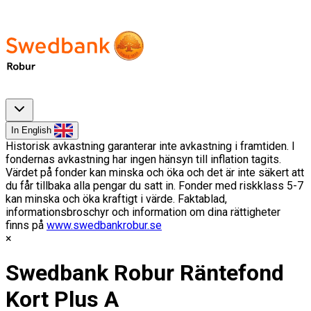
In English
Historisk avkastning garanterar inte avkastning i framtiden. I
fondernas avkastning har ingen hänsyn till inflation tagits.
Värdet på fonder kan minska och öka och det är inte säkert att
du får tillbaka alla pengar du satt in. Fonder med riskklass 5-7
kan minska och öka kraftigt i värde. Faktablad,
informationsbroschyr och information om dina rättigheter
finns på
www.swedbankrobur.se
Swedbank Robur Räntefond
Kort Plus A