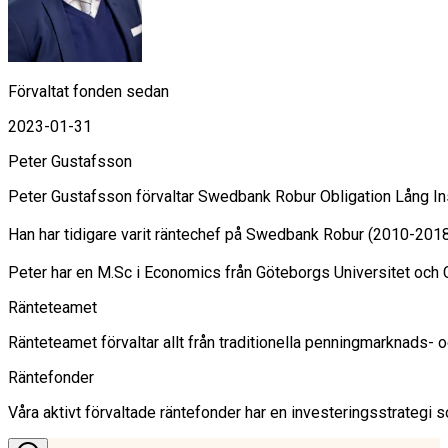
Förvaltat fonden sedan
2023-01-31
Peter Gustafsson
Peter Gustafsson förvaltar Swedbank Robur Obligation Lång In
Han har tidigare varit räntechef på Swedbank Robur (2010-201
Peter har en M.Sc i Economics från Göteborgs Universitet och C
Ränteteamet
Ränteteamet förvaltar allt från traditionella penningmarknads-
Räntefonder
Våra aktivt förvaltade räntefonder har en investeringsstrategi so