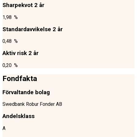
Sharpekvot 2 år
1,98 %
Standardavvikelse 2 år
0,48 %
Aktiv risk 2 år
0,20 %
Fondfakta
Förvaltande bolag
Swedbank Robur Fonder AB
Andelsklass
A