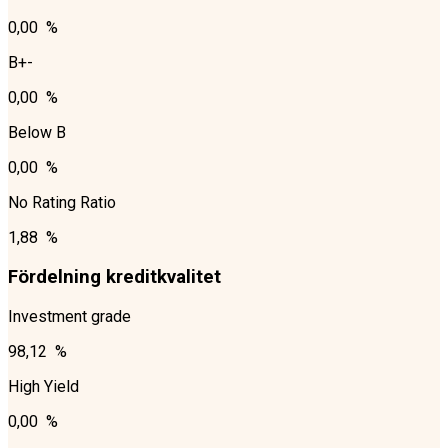
0,00 %
B+-
0,00 %
Below B
0,00 %
No Rating Ratio
1,88 %
Fördelning kreditkvalitet
Investment grade
98,12 %
High Yield
0,00 %