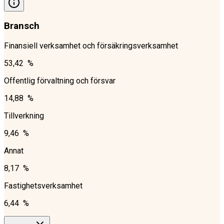
Bransch
Finansiell verksamhet och försäkringsverksamhet
53,42 %
Offentlig förvaltning och försvar
14,88 %
Tillverkning
9,46 %
Annat
8,17 %
Fastighetsverksamhet
6,44 %