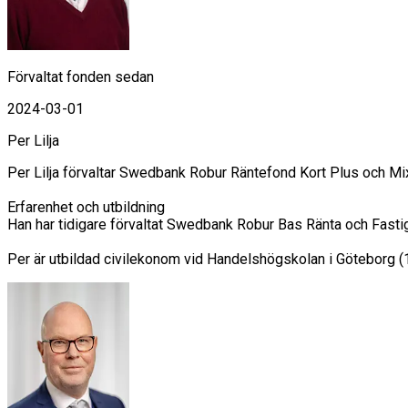
Förvaltat fonden sedan
2024-03-01
Per Lilja
Per Lilja förvaltar Swedbank Robur Räntefond Kort Plus och Mi
Erfarenhet och utbildning

Han har tidigare förvaltat Swedbank Robur Bas Ränta och Fast
Per är utbildad civilekonom vid Handelshögskolan i Göteborg (