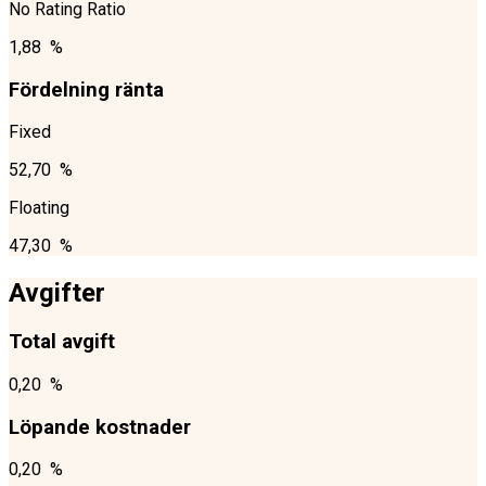
No Rating Ratio
1,88 %
Fördelning ränta
Fixed
52,70 %
Floating
47,30 %
Avgifter
Total avgift
0,20 %
Löpande kostnader
0,20 %