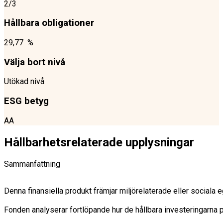
2/3
Hållbara obligationer
29,77 %
Välja bort nivå
Utökad nivå
ESG betyg
AA
Hållbarhetsrelaterade upplysningar
Sammanfattning
Denna finansiella produkt främjar miljörelaterade eller sociala
Fonden analyserar fortlöpande hur de hållbara investeringarna på