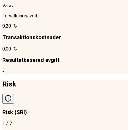
Varav
Förvaltningsavgift
0,20 %
Transaktionskostnader
0,00 %
Resultatbaserad avgift
-
Risk
Risk (SRI)
1
/ 7