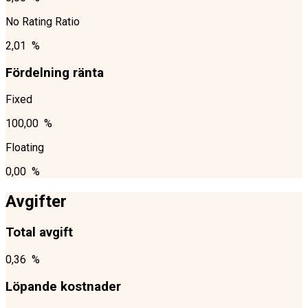
No Rating Ratio
2,01 %
Fördelning ränta
Fixed
100,00 %
Floating
0,00 %
Avgifter
Total avgift
0,36 %
Löpande kostnader