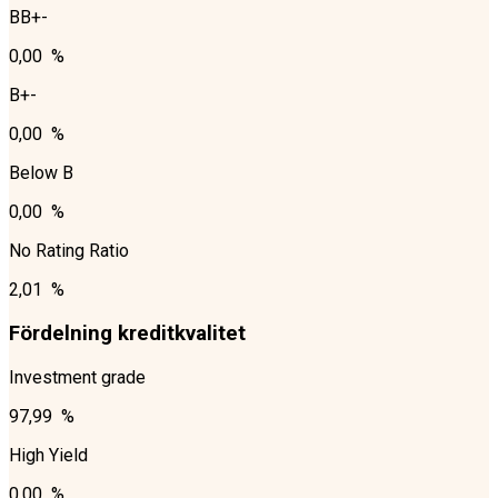
BB+-
0,00 %
B+-
0,00 %
Below B
0,00 %
No Rating Ratio
2,01 %
Fördelning kreditkvalitet
Investment grade
97,99 %
High Yield
0,00 %