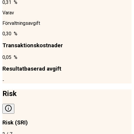
0,31 %
Varav
Förvaltningsavgift
0,30 %
Transaktionskostnader
0,05 %
Resultatbaserad avgift
-
Risk
Risk (SRI)