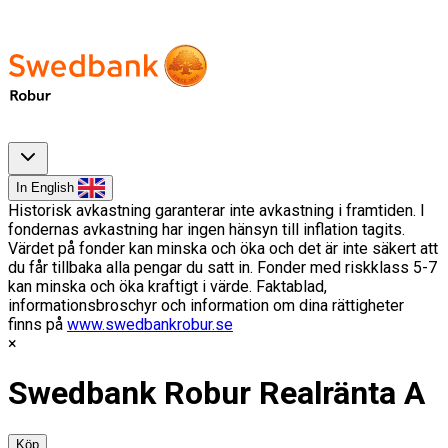
In English
Historisk avkastning garanterar inte avkastning i framtiden. I
fondernas avkastning har ingen hänsyn till inflation tagits.
Värdet på fonder kan minska och öka och det är inte säkert att
du får tillbaka alla pengar du satt in. Fonder med riskklass 5-7
kan minska och öka kraftigt i värde. Faktablad,
informationsbroschyr och information om dina rättigheter
finns på
www.swedbankrobur.se
Swedbank Robur Realränta A
Köp