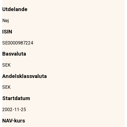
Utdelande
Nej
ISIN
SE0000987224
Basvaluta
SEK
Andelsklassvaluta
SEK
Startdatum
2002-11-25
NAV-kurs