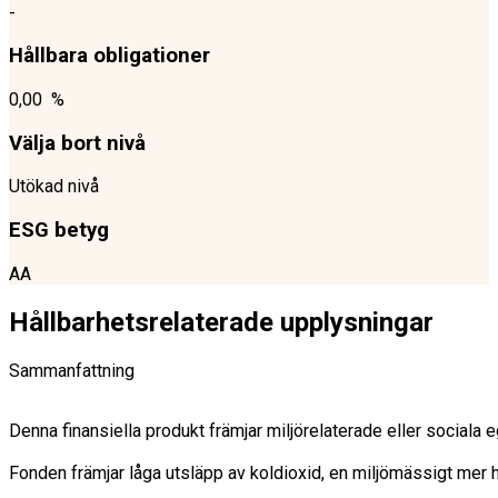
-
Hållbara obligationer
0,00 %
Välja bort nivå
Utökad nivå
ESG betyg
AA
Hållbarhetsrelaterade upplysningar
Sammanfattning
Denna finansiella produkt främjar miljörelaterade eller sociala 
Fonden främjar låga utsläpp av koldioxid, en miljömässigt mer 