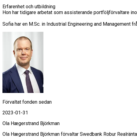
Erfarenhet och utbildning

Hon har tidigare arbetat som assisterande portföljförvaltare 
Förvaltat fonden sedan
2023-01-31
Ola Hægerstrand Björkman
Ola Hægerstrand Björkman förvaltar Swedbank Robur Realränta, 