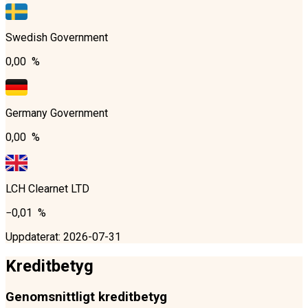
Swedish Government
0,00 %
Germany Government
0,00 %
LCH Clearnet LTD
−0,01 %
Uppdaterat
:
2026-07-31
Kreditbetyg
Genomsnittligt kreditbetyg