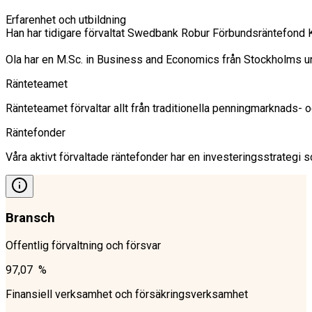
Erfarenhet och utbildning

Han har tidigare förvaltat Swedbank Robur Förbundsräntefond K
Ola har en M.Sc. in Business and Economics från Stockholms un
Ränteteamet
Ränteteamet förvaltar allt från traditionella penningmarknads-
Räntefonder
Våra aktivt förvaltade räntefonder har en investeringsstrategi so
Bransch
Offentlig förvaltning och försvar
97,07 %
Finansiell verksamhet och försäkringsverksamhet