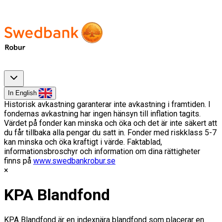
In English
Historisk avkastning garanterar inte avkastning i framtiden. I
fondernas avkastning har ingen hänsyn till inflation tagits.
Värdet på fonder kan minska och öka och det är inte säkert att
du får tillbaka alla pengar du satt in. Fonder med riskklass 5-7
kan minska och öka kraftigt i värde. Faktablad,
informationsbroschyr och information om dina rättigheter
finns på
www.swedbankrobur.se
KPA Blandfond
KPA Blandfond är en indexnära blandfond som placerar en