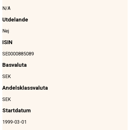
N/A
Utdelande
Nej
ISIN
SE0000885089
Basvaluta
SEK
Andelsklassvaluta
SEK
Startdatum
1999-03-01