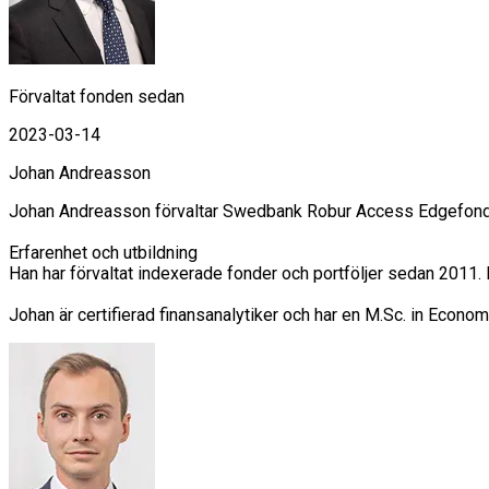
Förvaltat fonden sedan
2023-03-14
Johan Andreasson
Johan Andreasson förvaltar Swedbank Robur Access Edgefondern
Erfarenhet och utbildning

Han har förvaltat indexerade fonder och portföljer sedan 2011
Johan är certifierad finansanalytiker och har en M.Sc. in Econom