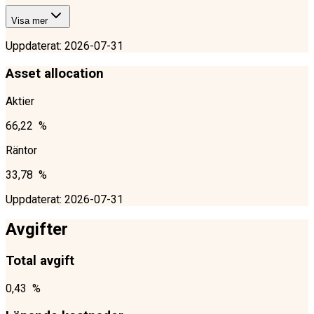
Visa mer
Uppdaterat
:
2026-07-31
Asset allocation
Aktier
66,22 %
Räntor
33,78 %
Uppdaterat
:
2026-07-31
Avgifter
Total avgift
0,43 %