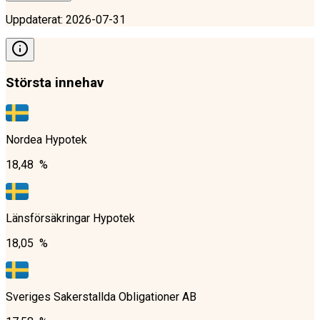
Uppdaterat
:
2026-07-31
Största innehav
Nordea Hypotek
18,48 %
Länsförsäkringar Hypotek
18,05 %
Sveriges Sakerstallda Obligationer AB