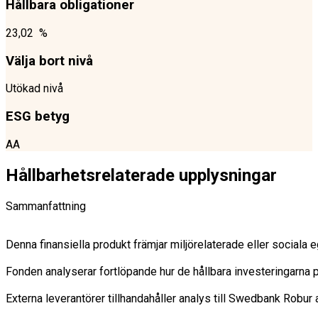
Hållbara obligationer
23,02 %
Välja bort nivå
Utökad nivå
ESG betyg
AA
Hållbarhetsrelaterade upplysningar
Sammanfattning
Denna finansiella produkt främjar miljörelaterade eller sociala
Fonden analyserar fortlöpande hur de hållbara investeringarna på
Externa leverantörer tillhandahåller analys till Swedbank Robu