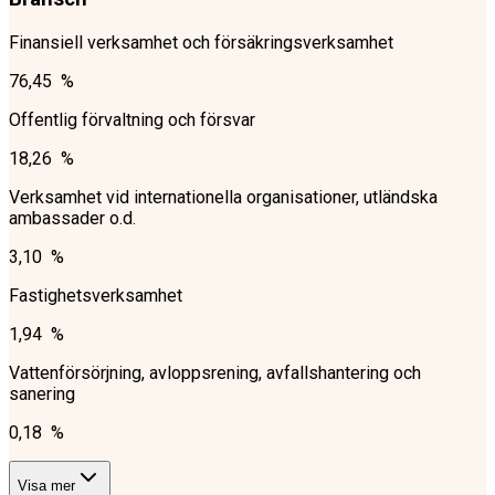
Finansiell verksamhet och försäkringsverksamhet
76,45 %
Offentlig förvaltning och försvar
18,26 %
Verksamhet vid internationella organisationer, utländska
ambassader o.d.
3,10 %
Fastighetsverksamhet
1,94 %
Vattenförsörjning, avloppsrening, avfallshantering och
sanering
0,18 %
Visa mer