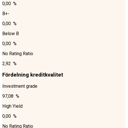
0,00 %
B+-
0,00 %
Below B
0,00 %
No Rating Ratio
2,92 %
Fördelning kreditkvalitet
Investment grade
97,08 %
High Yield
0,00 %
No Rating Ratio