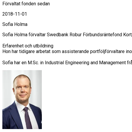
Förvaltat fonden sedan
2018-11-01
Sofia Holma
Sofia Holma förvaltar Swedbank Robur Förbundsräntefond Kort,
Erfarenhet och utbildning

Hon har tidigare arbetat som assisterande portföljförvaltare 