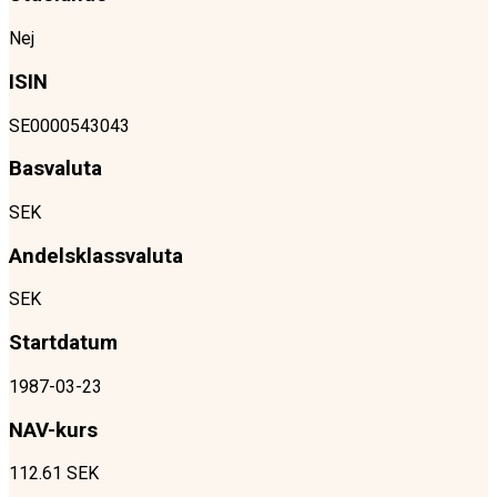
Nej
ISIN
SE0000543043
Basvaluta
SEK
Andelsklassvaluta
SEK
Startdatum
1987-03-23
NAV-kurs
112.61 SEK