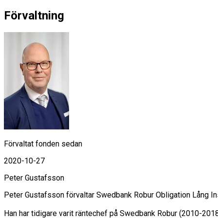
Förvaltning
Förvaltat fonden sedan
2020-10-27
Peter Gustafsson
Peter Gustafsson förvaltar Swedbank Robur Obligation Lång In
Han har tidigare varit räntechef på Swedbank Robur (2010-201