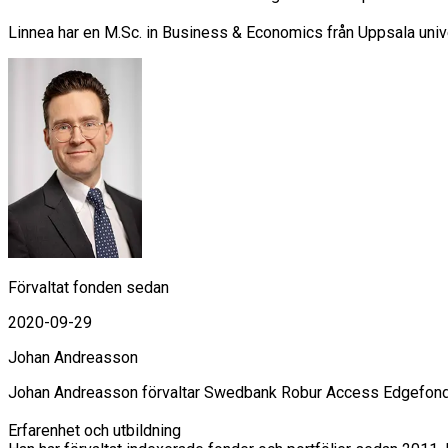
Linnea har en M.Sc. in Business & Economics från Uppsala univ
Förvaltat fonden sedan
2020-09-29
Johan Andreasson
Johan Andreasson förvaltar Swedbank Robur Access Edgefondern
Erfarenhet och utbildning
