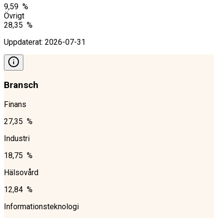
9,59 %
Övrigt
28,35 %
Uppdaterat
:
2026-07-31
Bransch
Finans
27,35 %
Industri
18,75 %
Hälsovård
12,84 %
Informationsteknologi