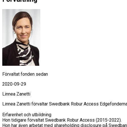
Förvaltat fonden sedan
2020-09-29
Linnea Zanetti
Linnea Zanetti förvaltar Swedbank Robur Access Edgefonderna,
Erfarenhet och utbildning

Hon tidigare förvaltat Swedbank Robur Access (2015-2022). 

Hon har även arbetat med shareholding disclosure på Swedban