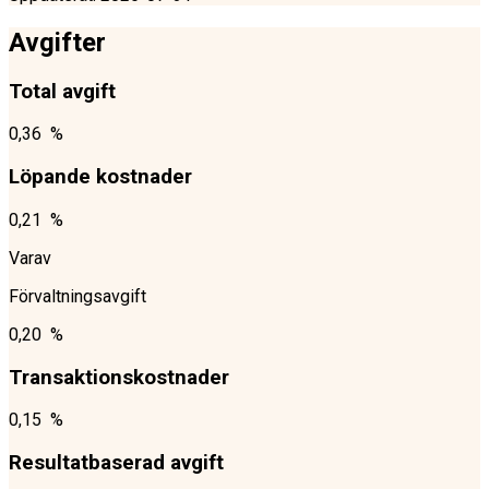
Avgifter
Total avgift
0,36 %
Löpande kostnader
0,21 %
Varav
Förvaltningsavgift
0,20 %
Transaktionskostnader
0,15 %
Resultatbaserad avgift