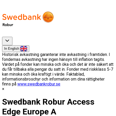
In English
Historisk avkastning garanterar inte avkastning i framtiden. I
fondernas avkastning har ingen hänsyn till inflation tagits.
Värdet på fonder kan minska och öka och det är inte säkert att
du får tillbaka alla pengar du satt in. Fonder med riskklass 5-7
kan minska och öka kraftigt i värde. Faktablad,
informationsbroschyr och information om dina rättigheter
finns på
www.swedbankrobur.se
Swedbank Robur Access
Edge Europe A