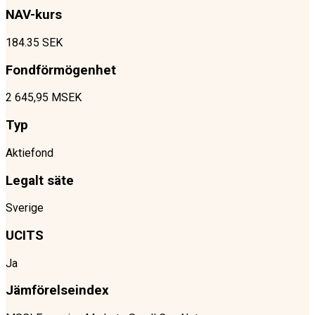
NAV-kurs
184.35 SEK
Fondförmögenhet
2 645,95 MSEK
Typ
Aktiefond
Legalt säte
Sverige
UCITS
Ja
Jämförelseindex