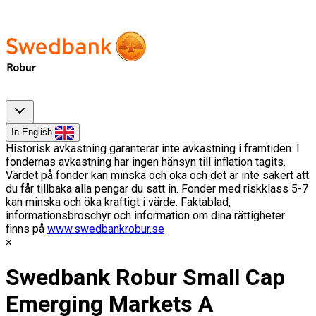
In English
Historisk avkastning garanterar inte avkastning i framtiden. I
fondernas avkastning har ingen hänsyn till inflation tagits.
Värdet på fonder kan minska och öka och det är inte säkert att
du får tillbaka alla pengar du satt in. Fonder med riskklass 5-7
kan minska och öka kraftigt i värde. Faktablad,
informationsbroschyr och information om dina rättigheter
finns på
www.swedbankrobur.se
Swedbank Robur Small Cap
Emerging Markets A