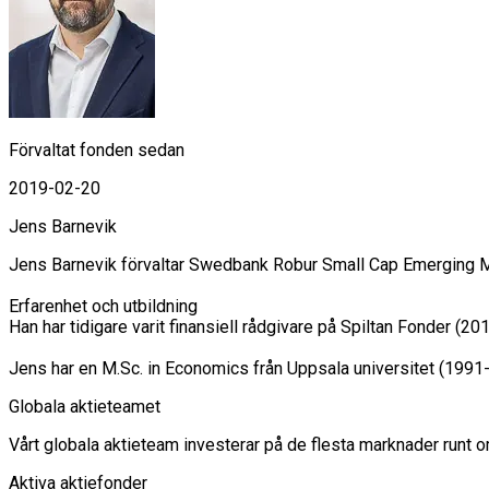
Förvaltat fonden sedan
2019-02-20
Jens Barnevik
Jens Barnevik förvaltar Swedbank Robur Small Cap Emerging Mar
Erfarenhet och utbildning

Han har tidigare varit finansiell rådgivare på Spiltan Fonder
Jens har en M.Sc. in Economics från Uppsala universitet (1991
Globala aktieteamet
Vårt globala aktieteam investerar på de flesta marknader runt om 
Aktiva aktiefonder