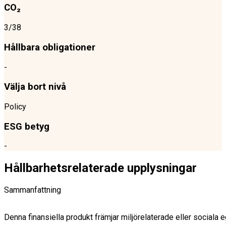
CO₂
3/38
Hållbara obligationer
-
Välja bort nivå
Policy
ESG betyg
-
Hållbarhetsrelaterade upplysningar
Sammanfattning
Denna finansiella produkt främjar miljörelaterade eller sociala