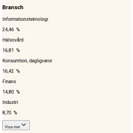
Bransch
Informationsteknologi
24,46 %
Hälsovård
16,81 %
Konsumtion, dagligvaror
16,42 %
Finans
14,80 %
Industri
8,70 %
Visa mer