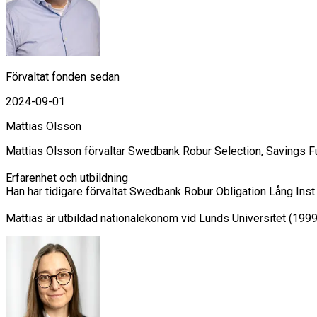
Förvaltat fonden sedan
2024-09-01
Mattias Olsson
Mattias Olsson förvaltar Swedbank Robur Selection, Savings F
Erfarenhet och utbildning

Han har tidigare förvaltat Swedbank Robur Obligation Lång In
Mattias är utbildad nationalekonom vid Lunds Universitet (1999