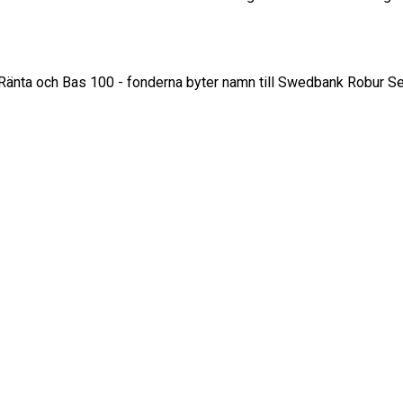
s Ränta och Bas 100 - fonderna byter namn till Swedbank Robur S