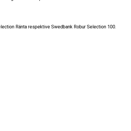
election Ränta respektive Swedbank Robur Selection 100.