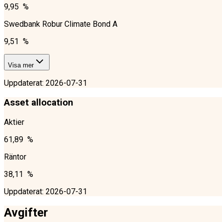
9,95 %
Swedbank Robur Climate Bond A
9,51 %
Visa mer
Uppdaterat
:
2026-07-31
Asset allocation
Aktier
61,89 %
Räntor
38,11 %
Uppdaterat
:
2026-07-31
Avgifter