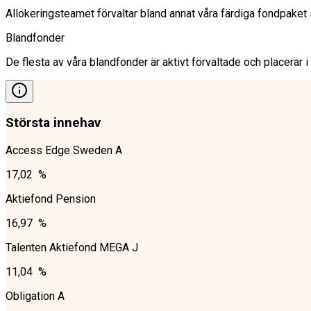
Allokeringsteamet förvaltar bland annat våra färdiga fondpaket s
Blandfonder
De flesta av våra blandfonder är aktivt förvaltade och placerar i
Största innehav
Access Edge Sweden A
17,02 %
Aktiefond Pension
16,97 %
Talenten Aktiefond MEGA J
11,04 %
Obligation A