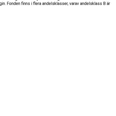
n. Fonden finns i flera andelsklasser, varav andelsklass B är