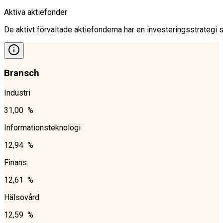
Aktiva aktiefonder
De aktivt förvaltade aktiefonderna har en investeringsstrategi 
Bransch
Industri
31,00 %
Informationsteknologi
12,94 %
Finans
12,61 %
Hälsovård
12,59 %