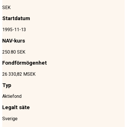
SEK
Startdatum
1995-11-13
NAV-kurs
250.80 SEK
Fondförmögenhet
26 330,82 MSEK
Typ
Aktiefond
Legalt säte
Sverige