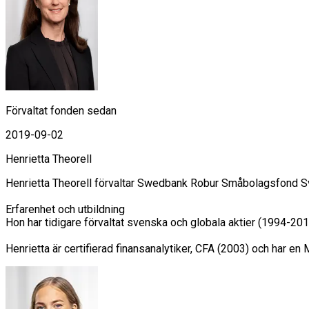
Förvaltat fonden sedan
2019-09-02
Henrietta Theorell
Henrietta Theorell förvaltar Swedbank Robur Småbolagsfond Sve
Erfarenhet och utbildning

Hon har tidigare förvaltat svenska och globala aktier (1994-2
Henrietta är certifierad finansanalytiker, CFA (2003) och har 