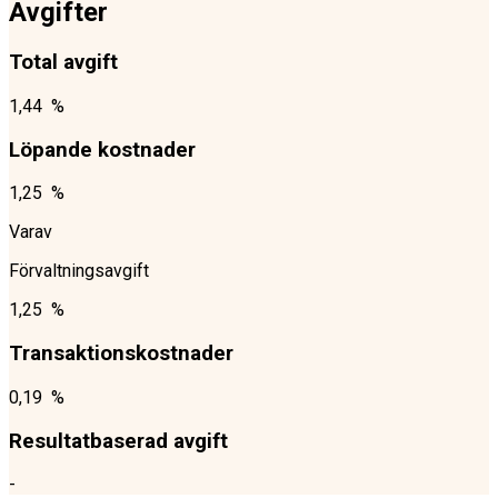
Avgifter
Total avgift
1,44 %
Löpande kostnader
1,25 %
Varav
Förvaltningsavgift
1,25 %
Transaktionskostnader
0,19 %
Resultatbaserad avgift
-