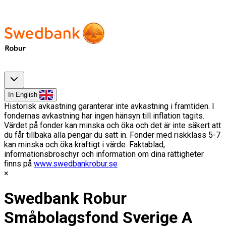
In English
Historisk avkastning garanterar inte avkastning i framtiden. I
fondernas avkastning har ingen hänsyn till inflation tagits.
Värdet på fonder kan minska och öka och det är inte säkert att
du får tillbaka alla pengar du satt in. Fonder med riskklass 5-7
kan minska och öka kraftigt i värde. Faktablad,
informationsbroschyr och information om dina rättigheter
finns på
www.swedbankrobur.se
Swedbank Robur
Småbolagsfond Sverige A