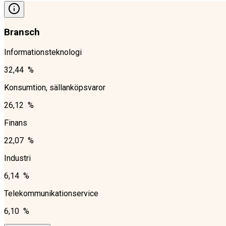
Bransch
Informationsteknologi
32,44 %
Konsumtion, sällanköpsvaror
26,12 %
Finans
22,07 %
Industri
6,14 %
Telekommunikationservice
6,10 %