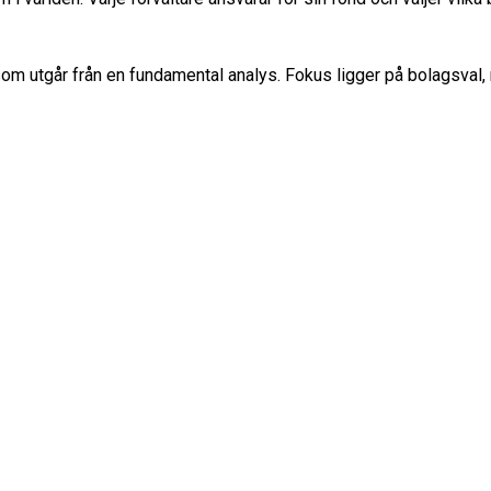
som utgår från en fundamental analys. Fokus ligger på bolagsval, 