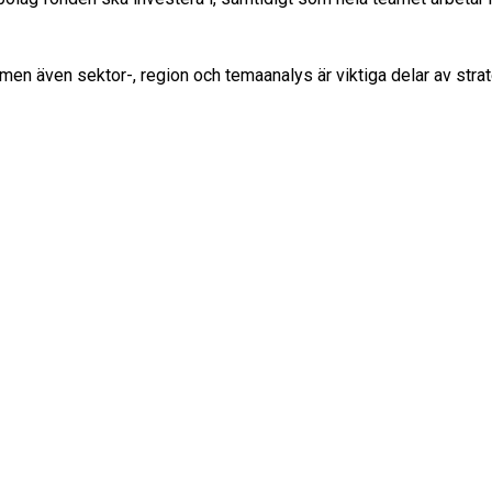
men även sektor-, region och temaanalys är viktiga delar av strat