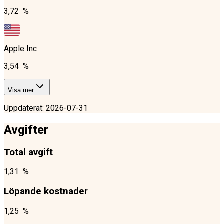
3,72 %
Apple Inc
3,54 %
Visa mer
Uppdaterat
:
2026-07-31
Avgifter
Total avgift
1,31 %
Löpande kostnader
1,25 %