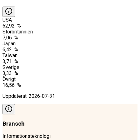
USA
62,92 %
Storbritannien
7,06 %
Japan
6,42 %
Taiwan
3,71 %
Sverige
3,33 %
Övrigt
16,56 %
Uppdaterat
:
2026-07-31
Bransch
Informationsteknologi