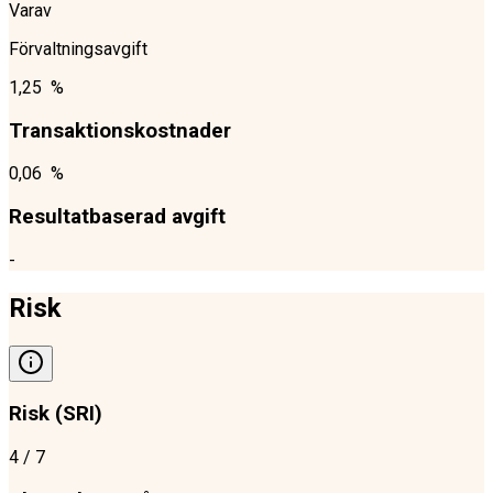
Varav
Förvaltningsavgift
1,25 %
Transaktionskostnader
0,06 %
Resultatbaserad avgift
-
Risk
Risk (SRI)
4
/ 7