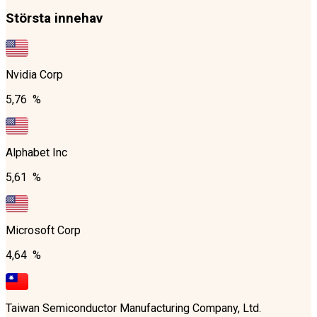
Största innehav
Nvidia Corp
5,76 %
Alphabet Inc
5,61 %
Microsoft Corp
4,64 %
Taiwan Semiconductor Manufacturing Company, Ltd.