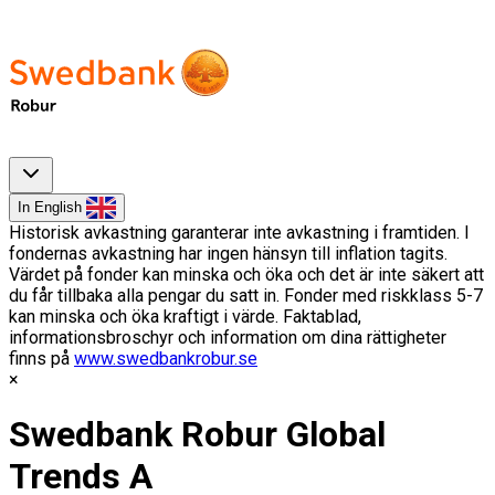
In English
Historisk avkastning garanterar inte avkastning i framtiden. I
fondernas avkastning har ingen hänsyn till inflation tagits.
Värdet på fonder kan minska och öka och det är inte säkert att
du får tillbaka alla pengar du satt in. Fonder med riskklass 5-7
kan minska och öka kraftigt i värde. Faktablad,
informationsbroschyr och information om dina rättigheter
finns på
www.swedbankrobur.se
Swedbank Robur Global
Trends A