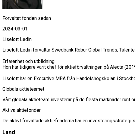
Förvaltat fonden sedan
2024-03-01
Liselott Ledin
Liselott Ledin förvaltar Swedbank Robur Global Trends, Talent
Erfarenhet och utbildning

Hon har tidigare varit chef för aktieförvaltningen på Alecta (
Liselott har en Executive MBA från Handelshögskolan i Stock
Globala aktieteamet
Vårt globala aktieteam investerar på de flesta marknader runt om 
Aktiva aktiefonder
De aktivt förvaltade aktiefonderna har en investeringsstrategi 
Land