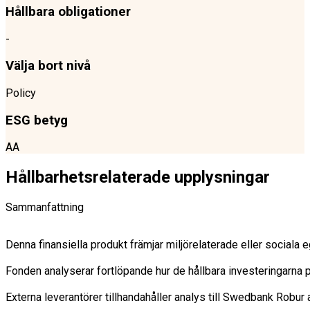
Hållbara obligationer
-
Välja bort nivå
Policy
ESG betyg
AA
Hållbarhetsrelaterade upplysningar
Sammanfattning
Denna finansiella produkt främjar miljörelaterade eller sociala
Fonden analyserar fortlöpande hur de hållbara investeringarna på
Externa leverantörer tillhandahåller analys till Swedbank Robu