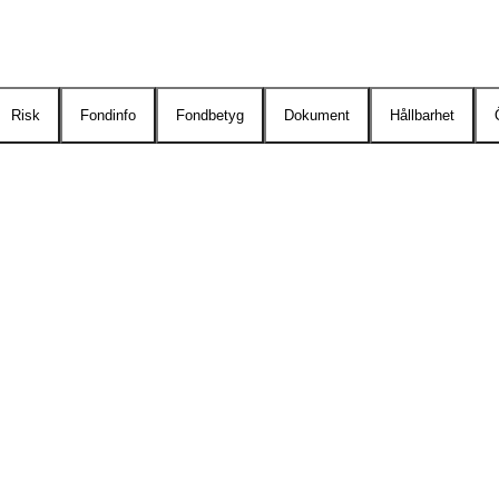
Risk
Fondinfo
Fondbetyg
Dokument
Hållbarhet