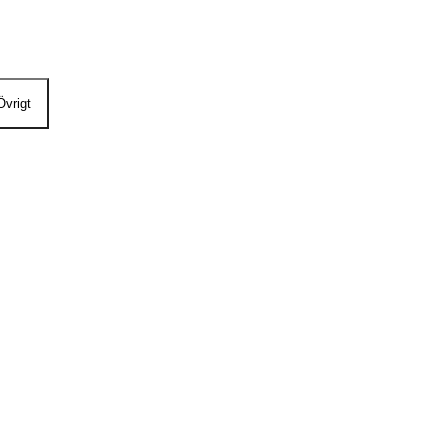
Övrigt