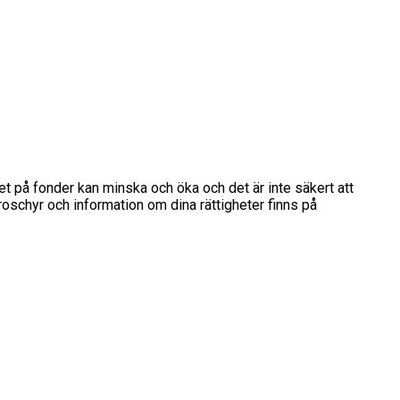
det på fonder kan minska och öka och det är inte säkert att
broschyr och information om dina rättigheter finns på